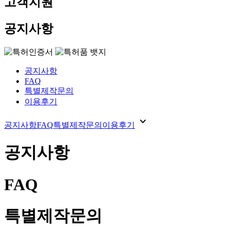
고객지원
공지사항
공지사항
FAQ
특별제작문의
이용후기
expand_more
공지사항
FAQ
특별제작문의
이용후기
공지사항
FAQ
특별제작문의