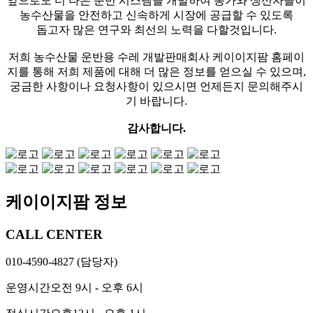
앞으로도 더 나은 운반 시스템을 개발하여 농가와 생산자들이
농수산물을 안전하고 신속하게 시장에 공급할 수 있도록
돕고자 많은 연구와 최선의 노력을 다할것입니다.
저희 농수산물 운반용 수레 개발판매회사 케이이지팜 홈페이
지를 통해 저희 제품에 대해 더 많은 정보를 얻으실 수 있으며,
궁금한 사항이나 요청사항이 있으시면 언제든지 문의해주시
기 바랍니다.
감사합니다.
케이이지팜 정보
CALL CENTER
010-4590-4827
(담당자)
운영시간
오전 9시 - 오후 6시