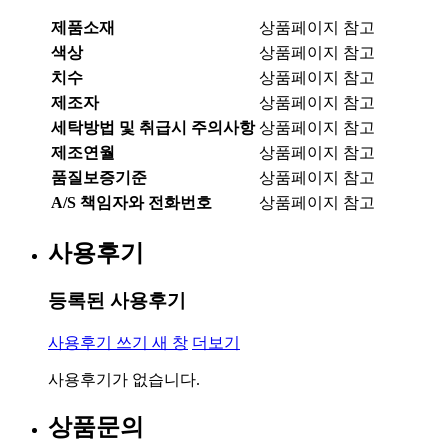
제품소재
상품페이지 참고
색상
상품페이지 참고
치수
상품페이지 참고
제조자
상품페이지 참고
세탁방법 및 취급시 주의사항
상품페이지 참고
제조연월
상품페이지 참고
품질보증기준
상품페이지 참고
A/S 책임자와 전화번호
상품페이지 참고
사용후기
등록된 사용후기
사용후기 쓰기
새 창
더보기
사용후기가 없습니다.
상품문의