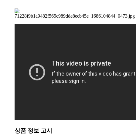
상품 정보 고시