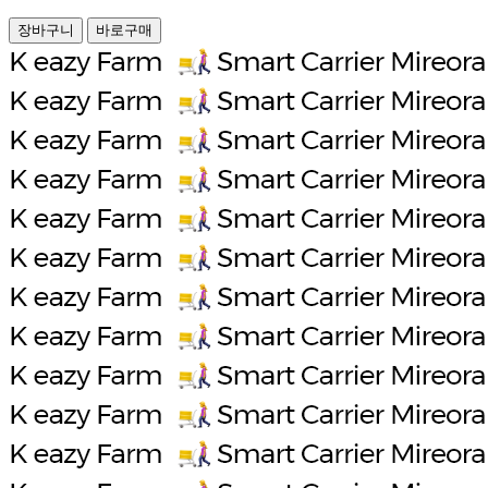
장바구니
바로구매