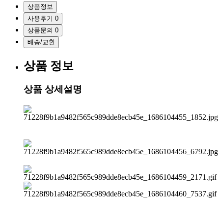
상품정보
사용후기
0
상품문의
0
배송/교환
상품 정보
상품 상세설명